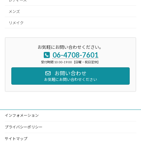
レディース
メンズ
リメイク
お気軽にお問い合わせください。
06-4708-7601
受付時間 10:00-19:00【日曜・祝日定休】
お問い合わせ
お気軽にお問い合わせください
インフォメーション
プライバシーポリシー
サイトマップ